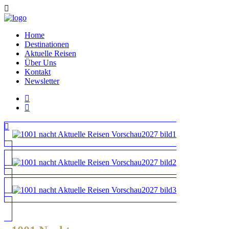
Home
Destinationen
Aktuelle Reisen
Über Uns
Kontakt
Newsletter